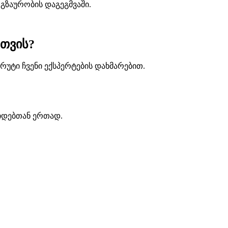
გზაურობის დაგეგმვაში.
თვის?
რუტი ჩვენი ექსპერტების დახმარებით.
იდებთან ერთად.