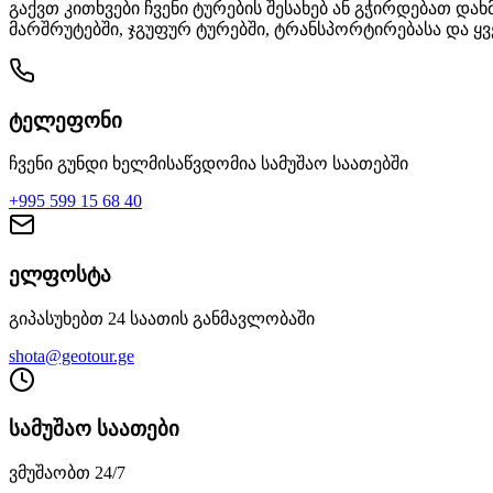
გაქვთ კითხვები ჩვენი ტურების შესახებ ან გჭირდებათ დ
მარშრუტებში, ჯგუფურ ტურებში, ტრანსპორტირებასა და ყ
ტელეფონი
ჩვენი გუნდი ხელმისაწვდომია სამუშაო საათებში
+995 599 15 68 40
ელფოსტა
გიპასუხებთ 24 საათის განმავლობაში
shota@geotour.ge
სამუშაო საათები
ვმუშაობთ 24/7