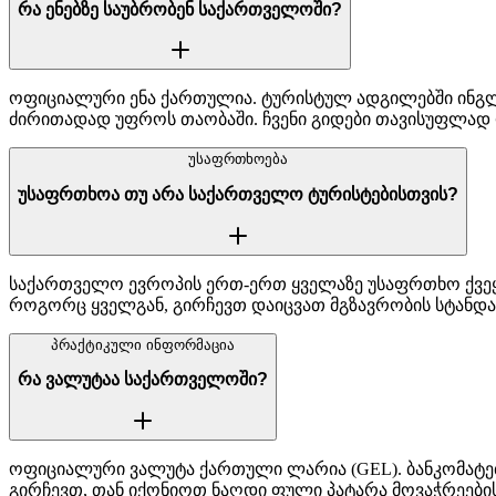
რა ენებზე საუბრობენ საქართველოში?
ოფიციალური ენა ქართულია. ტურისტულ ადგილებში ინგლ
ძირითადად უფროს თაობაში. ჩვენი გიდები თავისუფლად 
უსაფრთხოება
უსაფრთხოა თუ არა საქართველო ტურისტებისთვის?
საქართველო ევროპის ერთ-ერთ ყველაზე უსაფრთხო ქვეყ
როგორც ყველგან, გირჩევთ დაიცვათ მგზავრობის სტანდა
პრაქტიკული ინფორმაცია
რა ვალუტაა საქართველოში?
ოფიციალური ვალუტა ქართული ლარია (GEL). ბანკომატებ
გირჩევთ, თან იქონიოთ ნაღდი ფული პატარა მოვაჭრეები