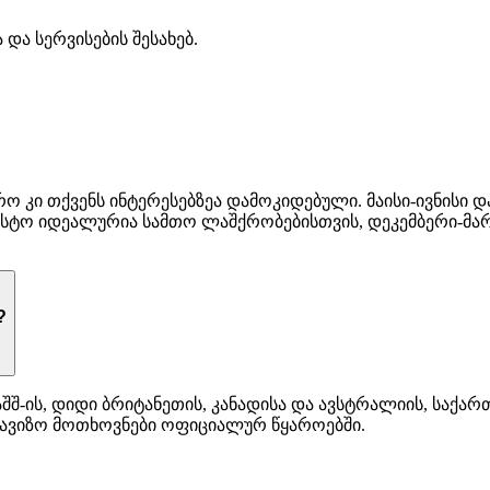
და სერვისების შესახებ.
კი თქვენს ინტერესებზეა დამოკიდებული. მაისი-ივნისი დ
ისტო იდეალურია სამთო ლაშქრობებისთვის, დეკემბერი-მა
?
 აშშ-ის, დიდი ბრიტანეთის, კანადისა და ავსტრალიის, სა
სავიზო მოთხოვნები ოფიციალურ წყაროებში.