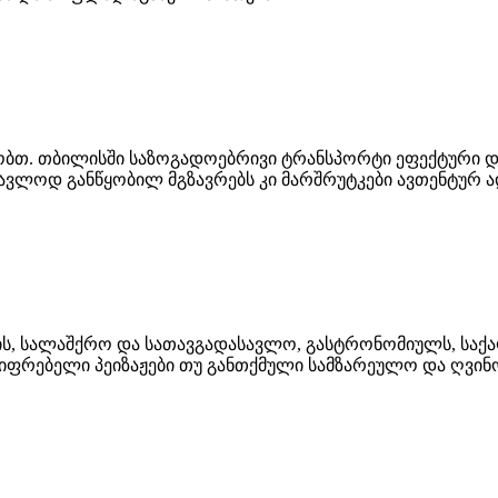
ბთ. თბილისში საზოგადოებრივი ტრანსპორტი ეფექტური და
ავლოდ განწყობილ მგზავრებს კი მარშრუტკები ავთენტურ 
ს, სალაშქრო და სათავგადასავლო, გასტრონომიულს, საქა
იფრებელი პეიზაჟები თუ განთქმული სამზარეულო და ღვინ