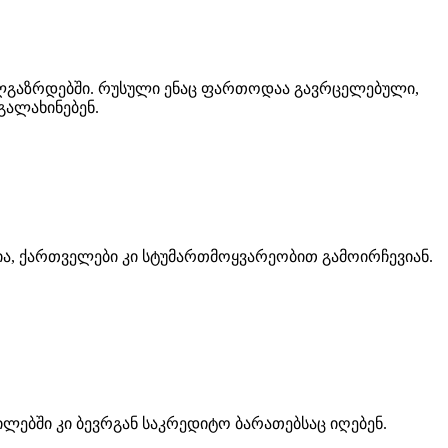
ალგაზრდებში. რუსული ენაც ფართოდაა გავრცელებული,
გალახინებენ.
ა, ქართველები კი სტუმართმოყვარეობით გამოირჩევიან.
ებში კი ბევრგან საკრედიტო ბარათებსაც იღებენ.