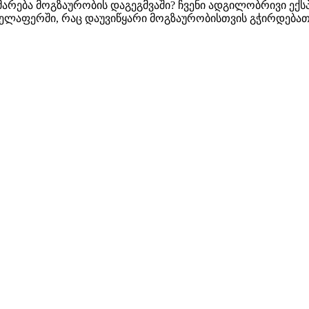
ახმარება მოგზაურობის დაგეგმვაში? ჩვენი ადგილობრივი ე
ველაფერში, რაც დაუვიწყარი მოგზაურობისთვის გჭირდებათ