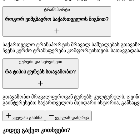
ტრანსპორტი
როგორ ვიმგზავრო საქართველოს შიგნით?
საქართველო ტრანსპორტის მრავალ საშუალებას გთავაზო
ჩვენს კერძო ტრანსფერებს კომფორტისთვის. სათავგადას
ტურები და სერვისები
რა ტიპის ტურებს სთავაზობთ?
გთავაზობთ მრავალფეროვან ტურებს: კულტურულს, ღვინი
გაინტერესებთ საქართველოს მდიდარი ისტორია, განსაცვ
ყველას გახსნა
ყველას დახურვა
კიდევ გაქვთ კითხვები?