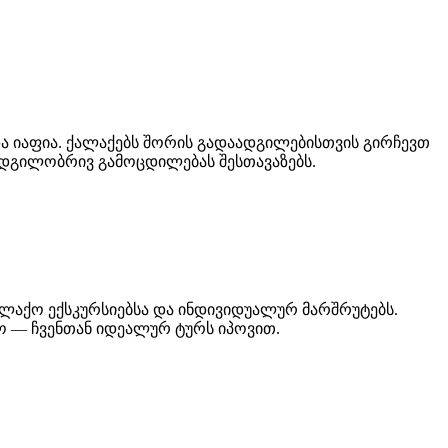
 იაფია. ქალაქებს შორის გადაადგილებისთვის გირჩევთ
ადგილობრივ გამოცდილებას შესთავაზებს.
ლაქო ექსკურსიებსა და ინდივიდუალურ მარშრუტებს.
ო — ჩვენთან იდეალურ ტურს იპოვით.