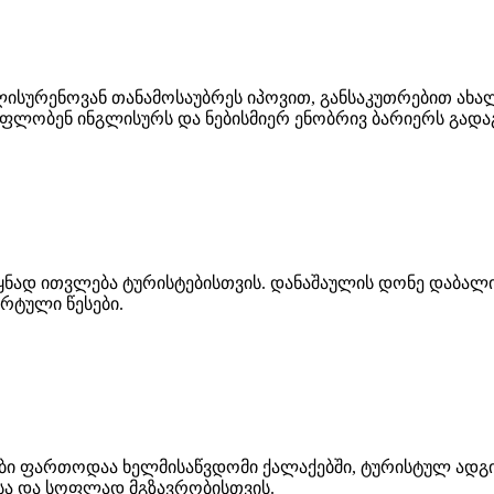
ისურენოვან თანამოსაუბრეს იპოვით, განსაკუთრებით ახ
ფლობენ ინგლისურს და ნებისმიერ ენობრივ ბარიერს გადა
ნად ითვლება ტურისტებისთვის. დანაშაულის დონე დაბალი
რტული წესები.
ი ფართოდაა ხელმისაწვდომი ქალაქებში, ტურისტულ ადგილ
სა და სოფლად მგზავრობისთვის.