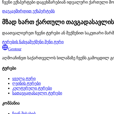
ჩვენი ექსპერტები დაგეხმარებიან იდეალური ქართული მო
დაუკავშირდით ექსპერტებს
მზად ხართ ქართული თავგადასავლის
დაათვალიერეთ ჩვენი ტურები ან შექმენით საკუთარი მარშ
ტურების ნახვა
შექმენი შენი ტური
Geotour
აღმოაჩინეთ საქართველოს სილამაზე ჩვენს გამოცდილ გ
ტურები
ყველა ტური
ღვინის ტურები
კულტურული ტურები
სათავგადასავლო ტურები
კომპანია
ჩვენ შესახებ