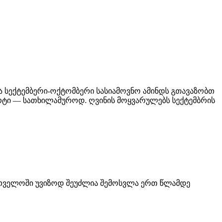
ა სექტემბერი-ოქტომბერი სასიამოვნო ამინდს გთავაზობთ
რტი — სათხილამუროდ. ღვინის მოყვარულებს სექტემბრის
ქართველოში უვიზოდ შეუძლია შემოსვლა ერთ წლამდე