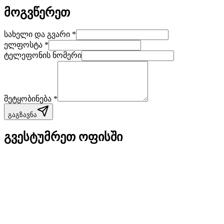
მოგვწერეთ
სახელი და გვარი *
ელფოსტა *
ტელეფონის ნომერი
შეტყობინება *
გაგზავნა
გვესტუმრეთ ოფისში