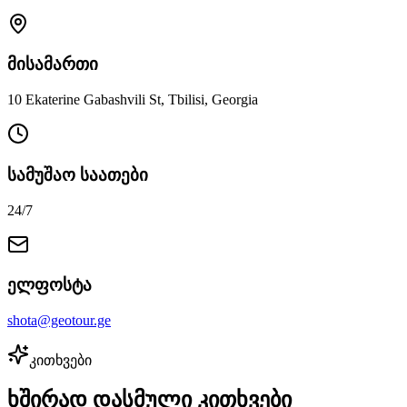
მისამართი
10 Ekaterine Gabashvili St
,
Tbilisi
, Georgia
სამუშაო საათები
24/7
ელფოსტა
shota@geotour.ge
კითხვები
ხშირად დასმული კითხვები