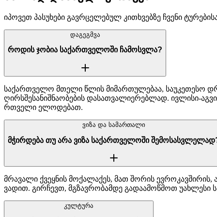
იპოვეთ პასუხები გავრცელებულ კითხვებზე ჩვენი ტურებისა 
დაგეგმვა
როდის ჯობია საქართველოში ჩამოსვლა?
საქართველო მთელი წლის მიმართულებაა, საუკეთესო დრო 
ღირსშესანიშნაობების დასათვალიერებლად. ივლისი-აგვ
რთველი ელოდებათ.
ვიზა და სამართალი
მჭირდება თუ არა ვიზა საქართველოში შემოსასვლელად
მრავალი ქვეყნის მოქალაქეს, მათ შორის ევროკავშირის,
ვადით. გირჩევთ, მგზავრობამდე გადაამოწმოთ უახლესი 
კულტურა